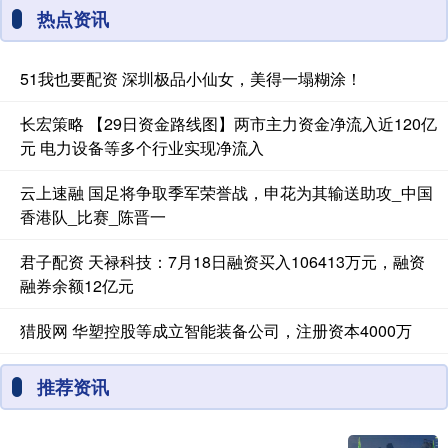
热点资讯
51我也要配资 深圳极品小仙女，美得一塌糊涂！
长宏策略 【29日资金路线图】两市主力资金净流入近120亿
元 电力设备等多个行业实现净流入
云上速融 国足将争取季军荣誉战，申花为其输送助攻_中国
香港队_比赛_陈晋一
君子配资 天禄科技：7月18日融资买入106413万元，融资
融券余额12亿元
猎股网 华塑控股等成立智能装备公司，注册资本4000万
推荐资讯