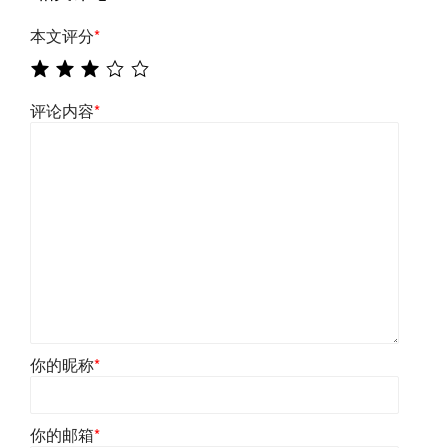
本文评分
*
评论内容
*
你的昵称
*
你的邮箱
*