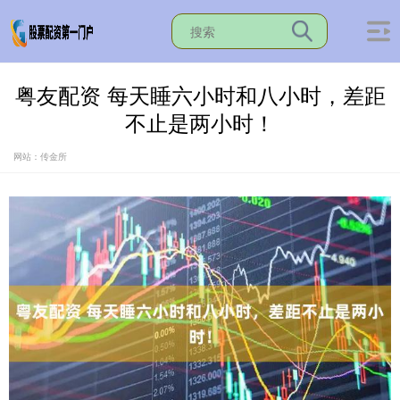
粤友配资 每天睡六小时和八小时，差距
不止是两小时！
网站：传金所