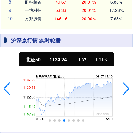
8
耐科装备
49.67
20.01%
6.83%
9
一博科技
53.33
20.01%
17.26%
10
方邦股份
146.16
20.00%
7.68%
沪深京行情 实时轮播
北证50
1134.24
11.37
1.01%