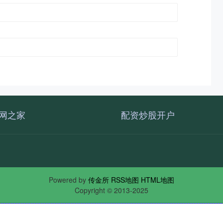
网之家
配资炒股开户
Powered by
传金所
RSS地图
HTML地图
Copyright
© 2013-2025