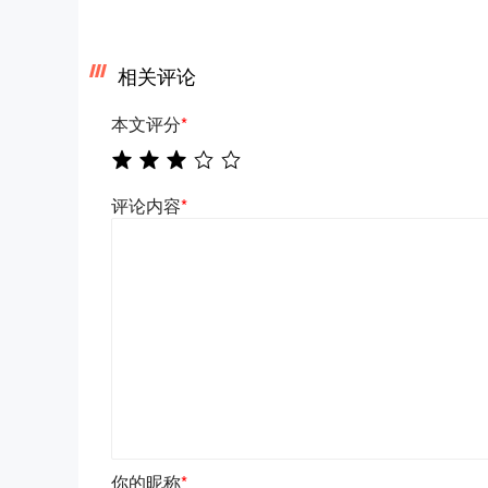
相关评论
本文评分
*
评论内容
*
你的昵称
*