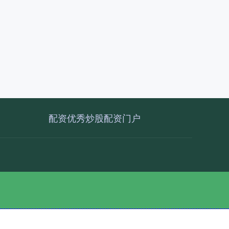
配资优秀炒股配资门户