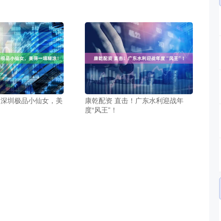
 深圳极品小仙女，美
康乾配资 直击！广东水利迎战年
度“风王”！