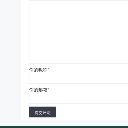
你的昵称
*
你的邮箱
*
提交评论