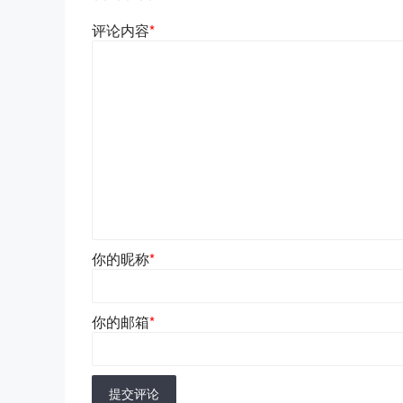
评论内容
*
你的昵称
*
你的邮箱
*
提交评论