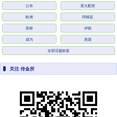
公布
星火配资
欧洲
阿根廷
英镑
伊朗
成为
美国
全部话题标签
关注 传金所