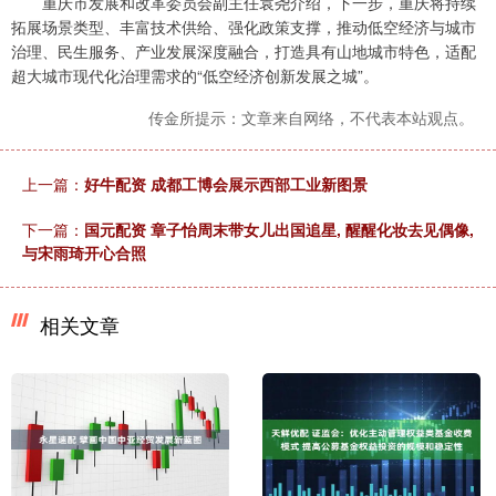
重庆市发展和改革委员会副主任袁尧介绍，下一步，重庆将持续
拓展场景类型、丰富技术供给、强化政策支撑，推动低空经济与城市
治理、民生服务、产业发展深度融合，打造具有山地城市特色，适配
超大城市现代化治理需求的“低空经济创新发展之城”。
传金所提示：文章来自网络，不代表本站观点。
上一篇：
好牛配资 成都工博会展示西部工业新图景
下一篇：
国元配资 章子怡周末带女儿出国追星, 醒醒化妆去见偶像,
与宋雨琦开心合照
相关文章