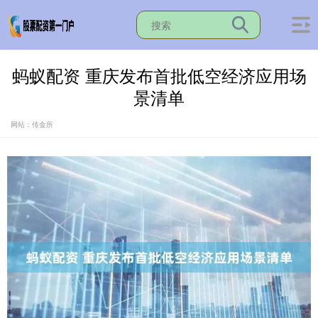
蚂蚁配资 重庆发布首批低空经济应用场
景清单
网站：传金所