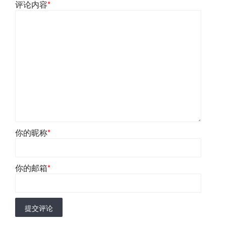
评论内容
*
你的昵称
*
你的邮箱
*
提交评论