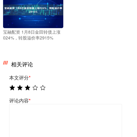
宝融配资 1月8日金田转债上涨
024%，转股溢价率2915%
相关评论
本文评分
*
评论内容
*