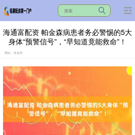
海通富配资 帕金森病患者务必警惕的5大
身体“预警信号”，“早知道竟能救命”！
网站：传金所