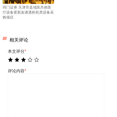
同门证券 天津市县域医共体医
疗设备更新血液透析机类设备采
购项目
相关评论
本文评分
*
评论内容
*