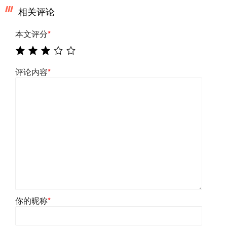
相关评论
本文评分
*
评论内容
*
你的昵称
*