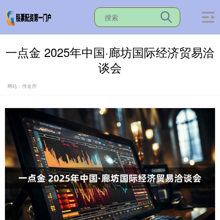
一点金 2025年中国·廊坊国际经济贸易洽
谈会
网站：传金所