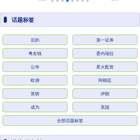
话题标签
后的
第一证券
粤友钱
委内瑞拉
公布
星火配资
欧洲
阿根廷
英镑
伊朗
成为
美国
全部话题标签