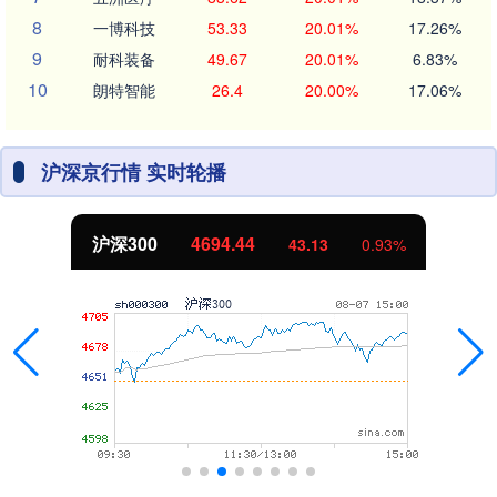
8
一博科技
53.33
20.01%
17.26%
9
耐科装备
49.67
20.01%
6.83%
10
朗特智能
26.4
20.00%
17.06%
沪深京行情 实时轮播
沪深300
4694.44
43.13
0.93%